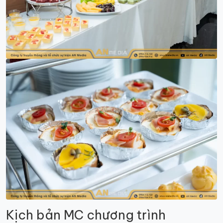
Kịch bản MC chương trình