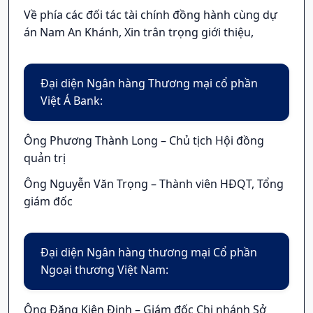
Về phía các đối tác tài chính đồng hành cùng dự
án Nam An Khánh, Xin trân trọng giới thiệu,
Đại diện Ngân hàng Thương mại cổ phần
Việt Á Bank:
Ông Phương Thành Long – Chủ tịch Hội đồng
quản trị
Ông Nguyễn Văn Trọng – Thành viên HĐQT, Tổng
giám đốc
Đại diện Ngân hàng thương mại Cổ phần
Ngoại thương Việt Nam:
Ông Đặng Kiên Định – Giám đốc Chi nhánh Sở