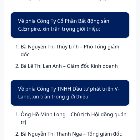
Về phía Công Ty Cổ Phần Bất động sản
G.Empire, xin trân trọng giới thiệu:
Bà
Nguyễn Thị Thùy Linh – Phó Tổng giám
đốc
Bà Lê Thị Lan Anh – Giám đốc Kinh doanh
Về phía
Công Ty TNHH Đầu tư phát triển
V-
Land, xin trân trọng giới thiệu:
Ông Hồ Minh Long –
Chủ tịch Hội đồng quản
trị
Bà Nguyễn Thị Thanh Nga – Tổng giám đốc