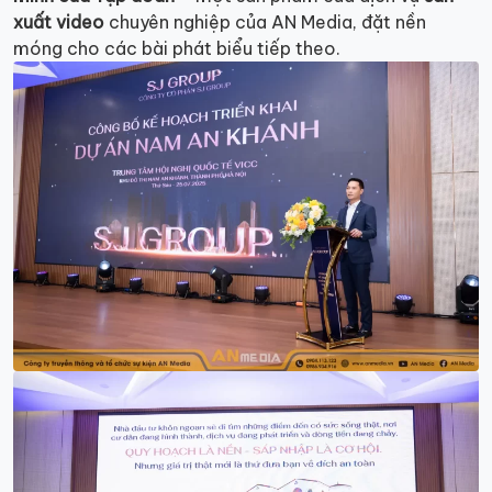
xuất video
chuyên nghiệp của AN Media, đặt nền
móng cho các bài phát biểu tiếp theo.