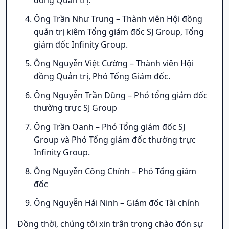
Ông Trần Như Trung – Thành viên Hội đồng
quản trị kiêm Tổng giám đốc SJ Group, Tổng
giám đốc Infinity Group.
Ông Nguyễn Việt Cường – Thành viên Hội
đồng Quản trị, Phó Tổng Giám đốc.
Ông Nguyễn Trần Dũng – Phó tổng giám đốc
thường trực SJ Group
Ông Trần Oanh – Phó Tổng giám đốc SJ
Group và Phó Tổng giám đốc thường trực
Infinity Group.
Ông Nguyễn Công Chính – Phó Tổng giám
đốc
Ông Nguyễn Hải Ninh – Giám đốc Tài chính
Đồng thời, chúng tôi xin trân trọng chào đón sự