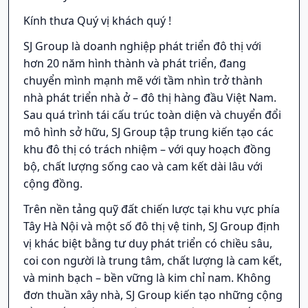
Kính thưa Quý vị khách quý !
SJ Group là doanh nghiệp phát triển đô thị với
hơn 20 năm hình thành và phát triển, đang
chuyển mình mạnh mẽ với tầm nhìn trở thành
nhà phát triển nhà ở – đô thị hàng đầu Việt Nam.
Sau quá trình tái cấu trúc toàn diện và chuyển đổi
mô hình sở hữu, SJ Group tập trung kiến tạo các
khu đô thị có trách nhiệm – với quy hoạch đồng
bộ, chất lượng sống cao và cam kết dài lâu với
cộng đồng.
Trên nền tảng quỹ đất chiến lược tại khu vực phía
Tây Hà Nội và một số đô thị vệ tinh, SJ Group định
vị khác biệt bằng tư duy phát triển có chiều sâu,
coi con người là trung tâm, chất lượng là cam kết,
và minh bạch – bền vững là kim chỉ nam. Không
đơn thuần xây nhà, SJ Group kiến tạo những cộng