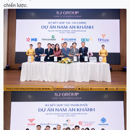
chiến lược.