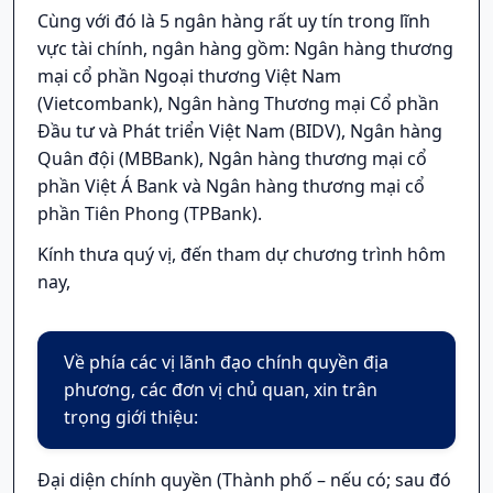
Cùng với đó là 5 ngân hàng rất uy tín trong lĩnh
vực tài chính, ngân hàng gồm: Ngân hàng thương
mại cổ phần Ngoại thương Việt Nam
(Vietcombank),
Ngân hàng Thương mại Cổ phần
Đầu tư và Phát triển Việt Nam (BIDV), Ngân hàng
Quân đội (MBBank), Ngân hàng thương mại cổ
phần Việt Á Bank và Ngân hàng thương mại cổ
phần Tiên Phong (TPBank).
Kính thưa quý vị, đến tham dự chương trình hôm
nay,
Về phía các vị lãnh đạo chính quyền địa
phương, các đơn vị chủ quan
, xin trân
trọng giới thiệu:
Đại diện chính quyền (Thành phố – nếu có; sau đó