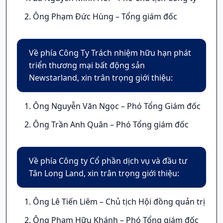
Ông Phạm Đức Hùng – Tổng giám đốc
Về phía Công Ty
Trách nhiệm hữu hạn phát
triển thương mại bất động sản
Newstarland
, xin trân trọng giới thiệu:
Ông Nguyễn Văn Ngọc – Phó Tổng Giám đốc
Ông Trần Anh Quân – Phó Tổng giám đốc
Về phía
Công ty Cổ phần dịch vụ và đầu tư
Tân Long Land, xin trân trọng giới thiệu:
Ông Lê Tiến Liêm – Chủ tịch Hội đồng quản trị
Ông Phạm Hữu Khánh – Phó Tổng giám đốc