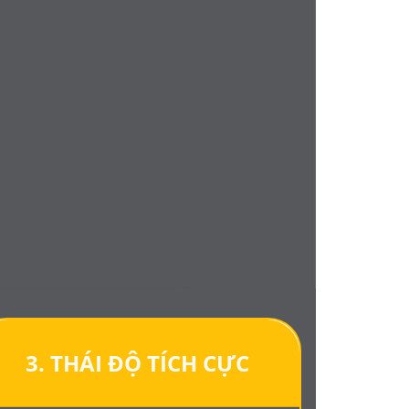
3. THÁI ĐỘ TÍCH CỰC