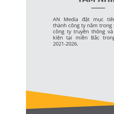
AN Media đặt mục tiê
thành công ty nằm trong
công ty truyền thông và
kiện tại miền Bắc tron
2021-2026.