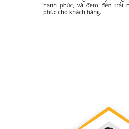
hạnh phúc, và đem đến trải 
phúc cho khách hàng.