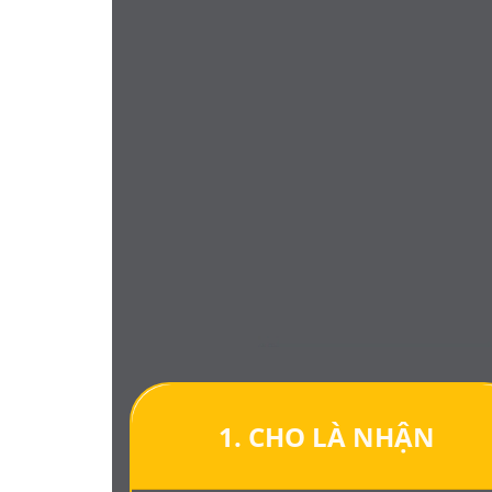
1. CHO LÀ NHẬN