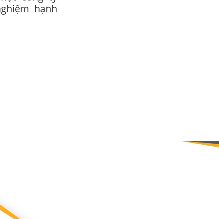
nghiệm hạnh