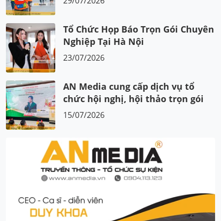
29/07/2026
Tổ Chức Họp Báo Trọn Gói Chuyên
Nghiệp Tại Hà Nội
23/07/2026
AN Media cung cấp dịch vụ tổ
chức hội nghị, hội thảo trọn gói
15/07/2026