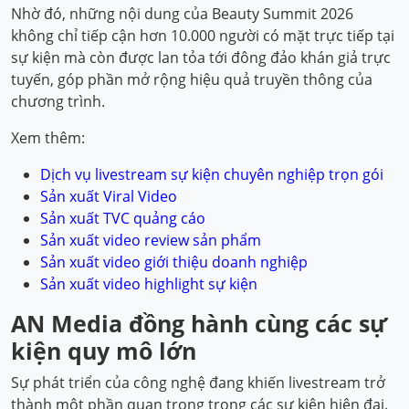
Nhờ đó, những nội dung của Beauty Summit 2026
không chỉ tiếp cận hơn 10.000 người có mặt trực tiếp tại
sự kiện mà còn được lan tỏa tới đông đảo khán giả trực
tuyến, góp phần mở rộng hiệu quả truyền thông của
chương trình.
Xem thêm:
Dịch vụ livestream sự kiện chuyên nghiệp trọn gói
Sản xuất Viral Video
Sản xuất TVC quảng cáo
Sản xuất video review sản phẩm
Sản xuất video giới thiệu doanh nghiệp
Sản xuất video highlight sự kiện
AN Media đồng hành cùng các sự
kiện quy mô lớn
Sự phát triển của công nghệ đang khiến livestream trở
thành một phần quan trọng trong các sự kiện hiện đại.