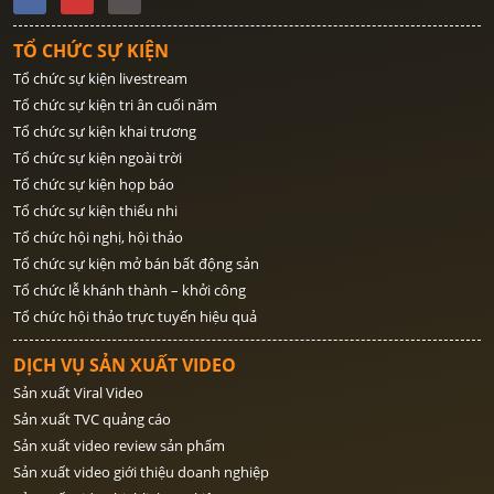
TỔ CHỨC SỰ KIỆN
Tổ chức sự kiện livestream
Tổ chức sự kiện tri ân cuối năm
Tổ chức sự kiện khai trương
Tổ chức sự kiện ngoài trời
Tổ chức sự kiện họp báo
Tổ chức sự kiện thiếu nhi
Tổ chức hội nghị, hội thảo
Tổ chức sự kiện mở bán bất động sản
Tổ chức lễ khánh thành – khởi công
Tổ chức hội thảo trực tuyến hiệu quả
DỊCH VỤ SẢN XUẤT VIDEO
Sản xuất Viral Video
Sản xuất TVC quảng cáo
Sản xuất video review sản phẩm
Sản xuất video giới thiệu doanh nghiệp