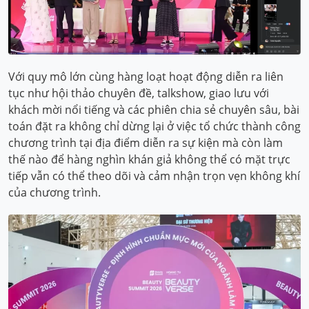
Với quy mô lớn cùng hàng loạt hoạt động diễn ra liên
tục như hội thảo chuyên đề, talkshow, giao lưu với
khách mời nổi tiếng và các phiên chia sẻ chuyên sâu, bài
toán đặt ra không chỉ dừng lại ở việc tổ chức thành công
chương trình tại địa điểm diễn ra sự kiện mà còn làm
thế nào để hàng nghìn khán giả không thể có mặt trực
tiếp vẫn có thể theo dõi và cảm nhận trọn vẹn không khí
của chương trình.