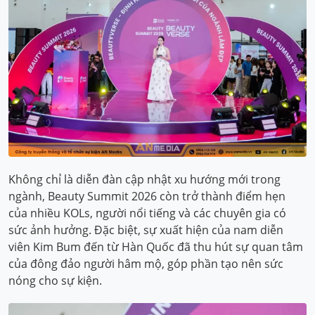
Không chỉ là diễn đàn cập nhật xu hướng mới trong
ngành, Beauty Summit 2026 còn trở thành điểm hẹn
của nhiều KOLs, người nổi tiếng và các chuyên gia có
sức ảnh hưởng. Đặc biệt, sự xuất hiện của nam diễn
viên Kim Bum đến từ Hàn Quốc đã thu hút sự quan tâm
của đông đảo người hâm mộ, góp phần tạo nên sức
nóng cho sự kiện.