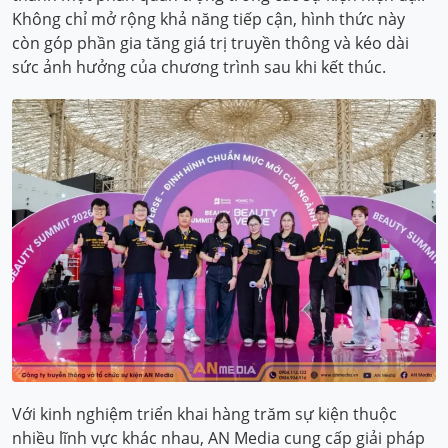
Không chỉ mở rộng khả năng tiếp cận, hình thức này
còn góp phần gia tăng giá trị truyền thông và kéo dài
sức ảnh hưởng của chương trình sau khi kết thúc.
Với kinh nghiệm triển khai hàng trăm sự kiện thuộc
nhiều lĩnh vực khác nhau, AN Media cung cấp giải pháp