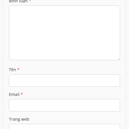
Bình luận
*
Tên
*
Email
*
Trang web