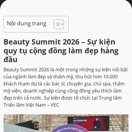
Nội dung trang
Beauty Summit 2026 – Sự kiện
quy tụ cộng đồng làm đẹp hàng
đầu
Beauty Summit 2026 là một trong những sự kiện nổi bật
của ngành làm đẹp và thẩm mỹ, thu hút hơn 10.000
khách tham dự là các bác sĩ, chuyên gia, chủ spa, thẩm
mỹ viện, doanh nghiệp cùng cộng đồng yêu thích làm
đẹp trên cả nước. Sự kiện được tổ chức tại Trung tâm
Triển lãm Việt Nam – VEC