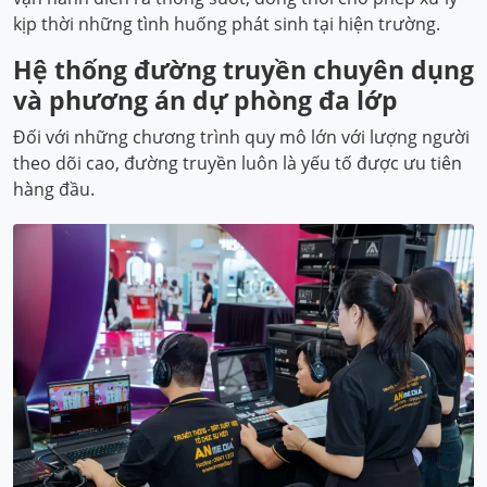
kịp thời những tình huống phát sinh tại hiện trường.
Hệ thống đường truyền chuyên dụng
và phương án dự phòng đa lớp
Đối với những chương trình quy mô lớn với lượng người
theo dõi cao, đường truyền luôn là yếu tố được ưu tiên
hàng đầu.