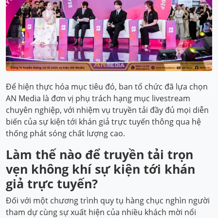
Để hiện thực hóa mục tiêu đó, ban tổ chức đã lựa chọn
AN Media là đơn vị phụ trách hạng mục livestream
chuyên nghiệp, với nhiệm vụ truyền tải đầy đủ mọi diễn
biến của sự kiện tới khán giả trực tuyến thông qua hệ
thống phát sóng chất lượng cao.
Làm thế nào để truyền tải trọn
vẹn không khí sự kiện tới khán
giả trực tuyến?
Đối với một chương trình quy tụ hàng chục nghìn người
tham dự cùng sự xuất hiện của nhiều khách mời nổi