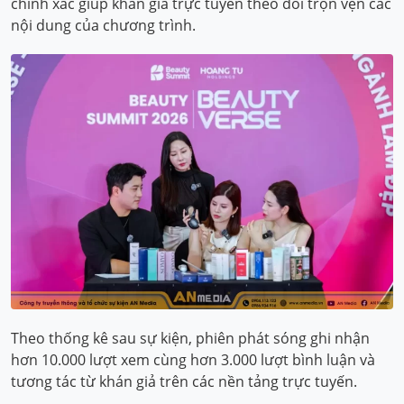
chính xác giúp khán giả trực tuyến theo dõi trọn vẹn các
nội dung của chương trình.
Theo thống kê sau sự kiện, phiên phát sóng ghi nhận
hơn 10.000 lượt xem cùng hơn 3.000 lượt bình luận và
tương tác từ khán giả trên các nền tảng trực tuyến.