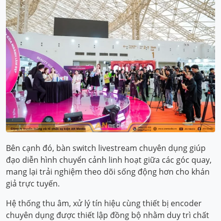
Bên cạnh đó, bàn switch livestream chuyên dụng giúp
đạo diễn hình chuyển cảnh linh hoạt giữa các góc quay,
mang lại trải nghiệm theo dõi sống động hơn cho khán
giả trực tuyến.
Hệ thống thu âm, xử lý tín hiệu cùng thiết bị encoder
chuyên dụng được thiết lập đồng bộ nhằm duy trì chất