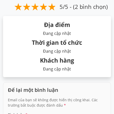
5/5 - (2 bình chọn)
Địa điểm
Đang cập nhật
Thời gian tổ chức
Đang cập nhật
Khách hàng
Đang cập nhật
Để lại một bình luận
Email của bạn sẽ không được hiển thị công khai.
Các
trường bắt buộc được đánh dấu
*