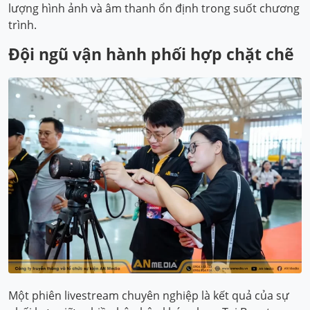
lượng hình ảnh và âm thanh ổn định trong suốt chương
trình.
Đội ngũ vận hành phối hợp chặt chẽ
Một phiên livestream chuyên nghiệp là kết quả của sự