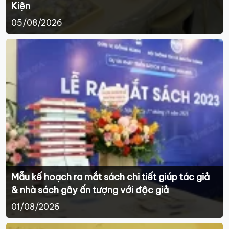
Kiện
05/08/2026
Mẫu kế hoạch ra mắt sách chi tiết giúp tác giả
& nhà sách gây ấn tượng với độc giả
01/08/2026