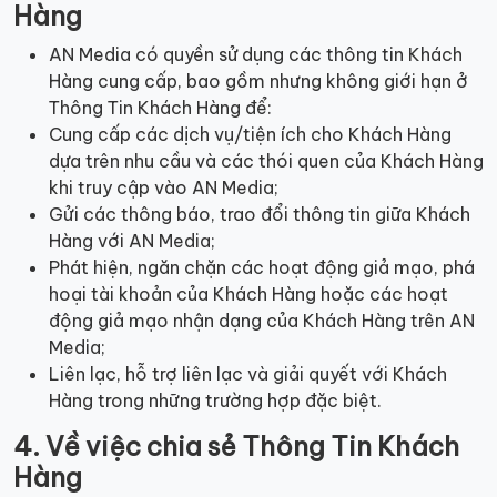
Hàng
AN Media có quyền sử dụng các thông tin Khách
Hàng cung cấp, bao gồm nhưng không giới hạn ở
Thông Tin Khách Hàng để:
Cung cấp các dịch vụ/tiện ích cho Khách Hàng
dựa trên nhu cầu và các thói quen của Khách Hàng
khi truy cập vào AN Media;
Gửi các thông báo, trao đổi thông tin giữa Khách
Hàng với AN Media;
Phát hiện, ngăn chặn các hoạt động giả mạo, phá
hoại tài khoản của Khách Hàng hoặc các hoạt
động giả mạo nhận dạng của Khách Hàng trên AN
Media;
Liên lạc, hỗ trợ liên lạc và giải quyết với Khách
Hàng trong những trường hợp đặc biệt.
4. Về việc chia sẻ Thông Tin Khách
Hàng