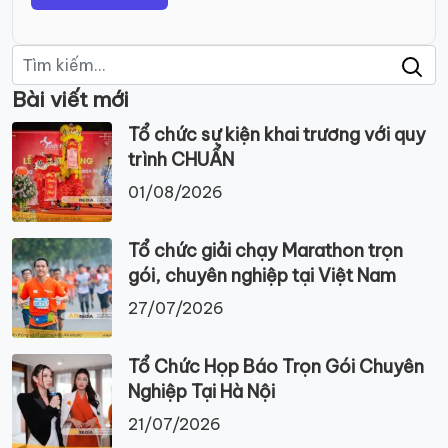
Tìm
kiếm:
Bài viết mới
Tổ chức sự kiện khai trương với quy
trình CHUẨN
01/08/2026
Tổ chức giải chạy Marathon trọn
gói, chuyên nghiệp tại Việt Nam
27/07/2026
Tổ Chức Họp Báo Trọn Gói Chuyên
Nghiệp Tại Hà Nội
21/07/2026