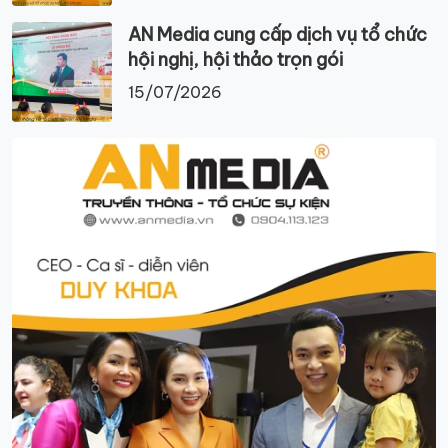
AN Media cung cấp dịch vụ tổ chức
hội nghị, hội thảo trọn gói
15/07/2026