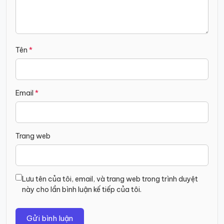
Tên
*
Email
*
Trang web
Lưu tên của tôi, email, và trang web trong trình duyệt
này cho lần bình luận kế tiếp của tôi.