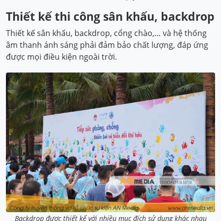
Thiết kế thi công sân khấu, backdrop
Thiết kế sân khấu, backdrop, cổng chào,… và hệ thống
âm thanh ánh sáng phải đảm bảo chất lượng, đáp ứng
được mọi điều kiện ngoài trời.
Backdrop được thiết kế với nhiều mục đích sử dụng khác nhau