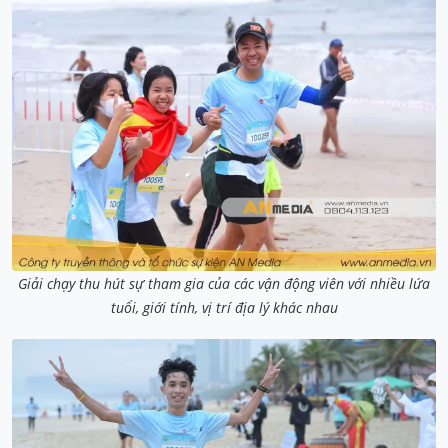
Giải chạy thu hút sự tham gia của các vận động viên với nhiều lứa
tuổi, giới tính, vị trí địa lý khác nhau