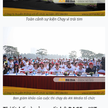
Toàn cảnh sự kiện Chạy vì trái tim
Ban giám khảo của cuộc thi chạy do AN Media tổ chức