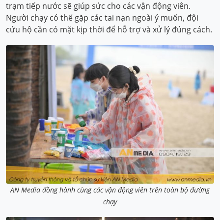
trạm tiếp nước sẽ giúp sức cho các vận động viên.
Người chạy có thể gặp các tai nạn ngoài ý muốn, đội
cứu hộ cần có mặt kịp thời để hỗ trợ và xử lý đúng cách.
AN Media đồng hành cùng các vận động viên trên toàn bộ đường
chạy