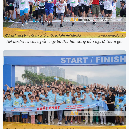
AN Media tổ chức giải chạy bộ thu hút đông đảo người tham gia