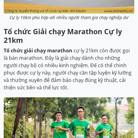
Cự ly 10km phù hợp với nhiều người tham gia chạy nghiệp dư
Tổ chức Giải chạy Marathon Cự ly
21km
Tổ chức giải chạy marathon
cự ly 21km còn được gọi
là bán marathon. Đây là giải chạy dành cho những
người chạy bộ có nhiều kinh nghiệm. Để có thể chinh
phục được cự ly này, người chạy cần tập luyện kỹ lưỡng
và thường xuyên để đảm bảo chạy đúng kỹ thuật, cải
thiện sức bền và thể lực tốt.