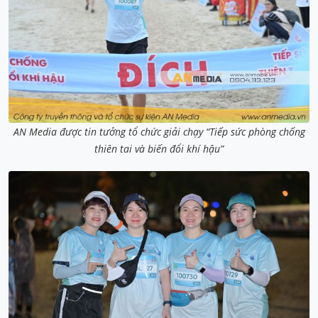
AN Media được tin tưởng tổ chức giải chạy “Tiếp sức phòng chống
thiên tai và biến đổi khí hậu”