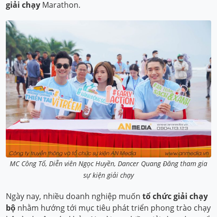
giải chạy
Marathon.
MC Công Tố, Diễn viên Ngọc Huyền, Dancer Quang Đăng tham gia
sự kiện giải chạy
Ngày nay, nhiều doanh nghiệp muốn
tổ chức giải chạy
bộ
nhằm hướng tới mục tiêu phát triển phong trào chạy