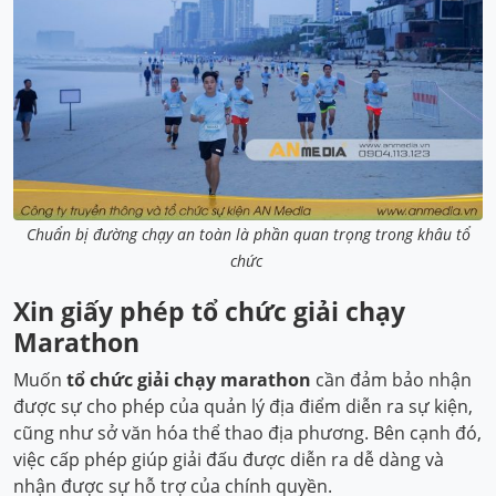
Chuẩn bị đường chạy an toàn là phần quan trọng trong khâu tổ
chức
Xin giấy phép tổ chức giải chạy
Marathon
Muốn
tổ chức giải chạy marathon
cần đảm bảo nhận
được sự cho phép của quản lý địa điểm diễn ra sự kiện,
cũng như sở văn hóa thể thao địa phương. Bên cạnh đó,
việc cấp phép giúp giải đấu được diễn ra dễ dàng và
nhận được sự hỗ trợ của chính quyền.