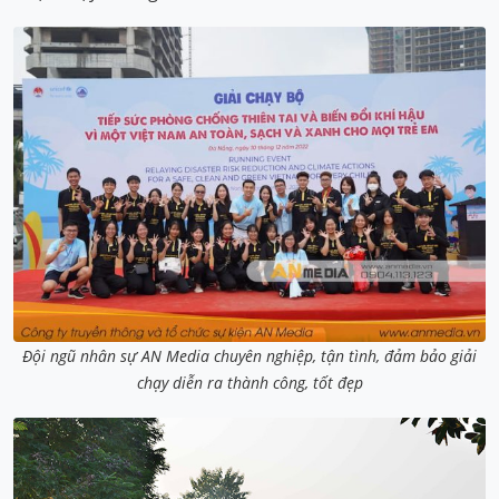
Đội ngũ nhân sự AN Media chuyên nghiệp, tận tình, đảm bảo giải
chạy diễn ra thành công, tốt đẹp