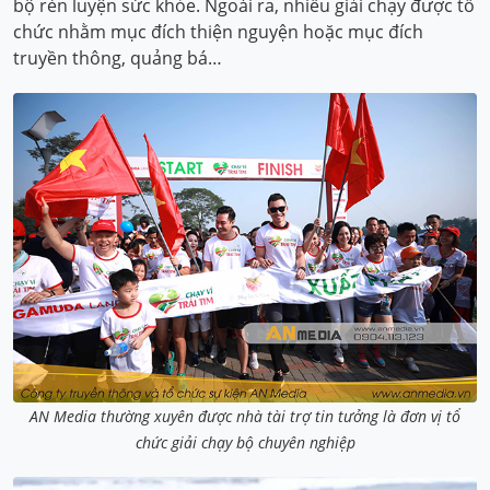
bộ rèn luyện sức khỏe. Ngoài ra, nhiều giải chạy được tổ
chức nhằm mục đích thiện nguyện hoặc mục đích
truyền thông, quảng bá…
AN Media thường xuyên được nhà tài trợ tin tưởng là đơn vị tổ
chức giải chạy bộ chuyên nghiệp