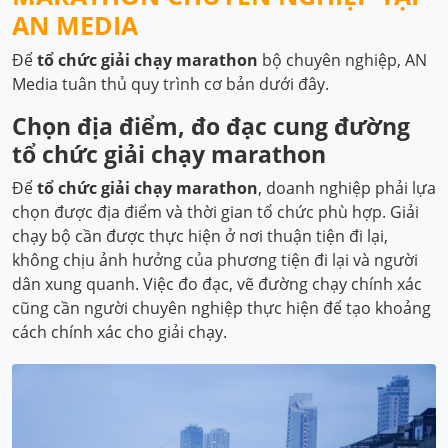
AN MEDIA
Để
tổ chức giải chạy marathon
bộ chuyên nghiệp, AN
Media tuân thủ quy trình cơ bản dưới đây.
Chọn địa điểm, đo đạc cung đường
tổ chức giải chạy marathon
Để
tổ chức giải chạy marathon
, doanh nghiệp phải lựa
chọn được địa điểm và thời gian tổ chức phù hợp. Giải
chạy bộ cần được thực hiện ở nơi thuận tiện đi lại,
không chịu ảnh hưởng của phương tiện đi lại và người
dân xung quanh. Việc đo đạc, vẽ đường chạy chính xác
cũng cần người chuyên nghiệp thực hiện để tạo khoảng
cách chính xác cho giải chạy.