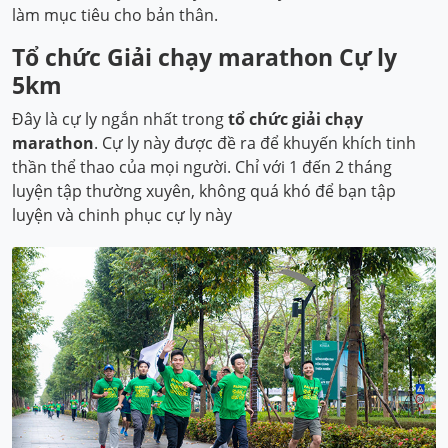
làm mục tiêu cho bản thân.
Tổ chức Giải chạy marathon Cự ly
5km
Đây là cự ly ngắn nhất trong
tổ chức giải chạy
marathon
. Cự ly này được đề ra để khuyến khích tinh
thần thể thao của mọi người. Chỉ với 1 đến 2 tháng
luyện tập thường xuyên, không quá khó để bạn tập
luyện và chinh phục cự ly này