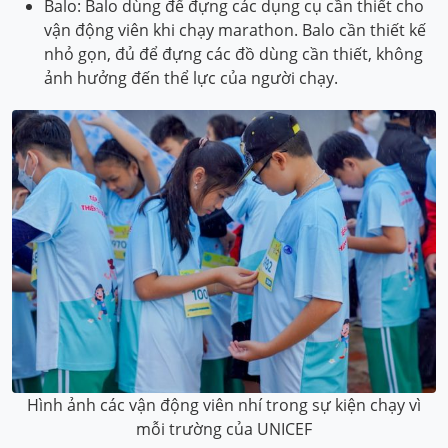
Balo: Balo dùng để đựng các dụng cụ cần thiết cho
vận động viên khi chạy marathon. Balo cần thiết kế
nhỏ gọn, đủ để đựng các đồ dùng cần thiết, không
ảnh hưởng đến thể lực của người chạy.
Hình ảnh các vận động viên nhí trong sự kiện chạy vì
mỗi trường của UNICEF