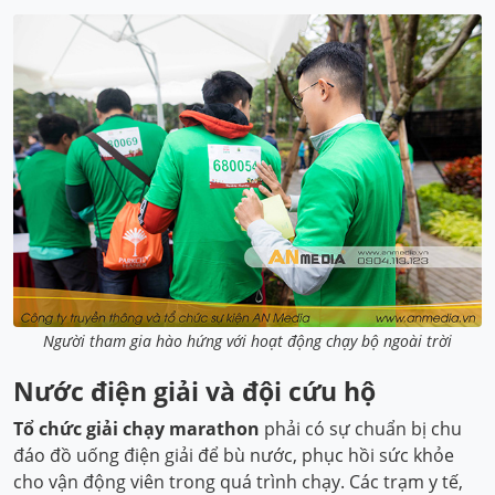
Người tham gia hào hứng với hoạt động chạy bộ ngoài trời
Nước điện giải và đội cứu hộ
Tổ chức giải chạy marathon
phải có sự chuẩn bị chu
đáo đồ uống điện giải để bù nước, phục hồi sức khỏe
cho vận động viên trong quá trình chạy. Các trạm y tế,