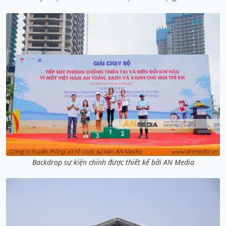
Backdrop sự kiện chính được thiết kế bởi AN Media