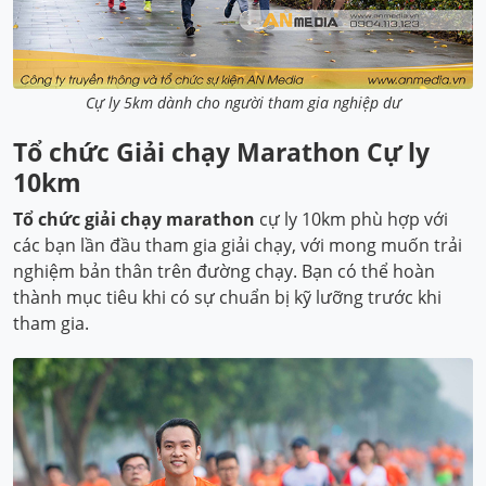
Cự ly 5km dành cho người tham gia nghiệp dư
Tổ chức Giải chạy Marathon Cự ly
10km
Tổ chức giải chạy marathon
cự ly 10km phù hợp với
các bạn lần đầu tham gia giải chạy, với mong muốn trải
nghiệm bản thân trên đường chạy. Bạn có thể hoàn
thành mục tiêu khi có sự chuẩn bị kỹ lưỡng trước khi
tham gia.