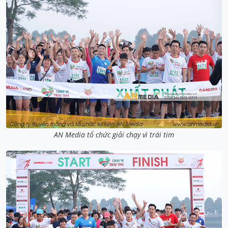
AN Media tổ chức giải chạy vì trái tim