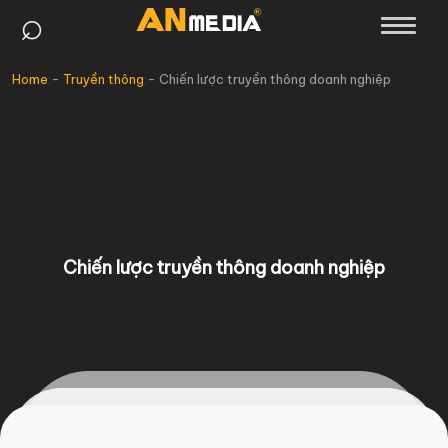
⌕
Skip
to
content
Home
-
Truyền thông
-
Chiến lược truyền thông doanh nghiệp
Chiến lược truyền thông doanh nghiệp