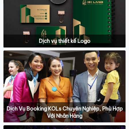
Dịch vụ thiết kế Logo
Dịch Vụ Booking KOLs Chuyên Nghiệp, Phù Hợp
Với Nhãn Hàng