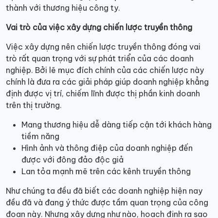
thành với thương hiệu công ty.
Vai trò của việc xây dựng chiến lược truyền thông
Việc xây dựng nên chiến lược truyền thông đóng vai
trò rất quan trọng với sự phát triển của các doanh
nghiệp. Bởi lẽ mục đích chính của các chiến lược này
chính là đưa ra các giải pháp giúp doanh nghiệp khẳng
định được vị trí, chiếm lĩnh được thị phần kinh doanh
trên thị trường.
Mang thương hiệu dễ dàng tiếp cận tới khách hàng
tiềm năng
Hình ảnh và thông điệp của doanh nghiệp đến
được với đông đảo độc giả
Lan tỏa mạnh mẽ trên các kênh truyền thông
Như chúng ta đều đã biết các doanh nghiệp hiện nay
đều đã và đang ý thức được tầm quan trọng của công
đoạn này. Nhưng xây dựng như nào, hoạch định ra sao