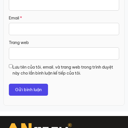
Email
*
Trang web
Lưu tên của tôi, email, và trang web trong trình duyệt
này cho lần bình luận kế tiếp của tôi.