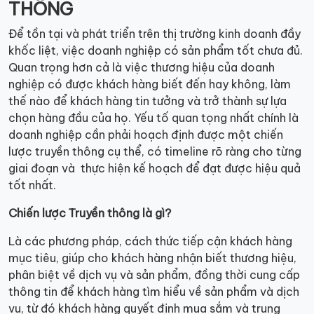
THÔNG
Để tồn tại và phát triển trên thị trường kinh doanh đầy
khốc liệt, việc doanh nghiệp có sản phẩm tốt chưa đủ.
Quan trọng hơn cả là việc thương hiệu của doanh
nghiệp có được khách hàng biết đến hay không, làm
thế nào để khách hàng tin tưởng và trở thành sự lựa
chọn hàng đầu của họ. Yếu tố quan tọng nhất chính là
doanh nghiệp cần phải hoạch định được một chiến
lược truyền thông cụ thể, có timeline rõ ràng cho từng
giai đoạn và thực hiện kế hoạch để đạt được hiệu quả
tốt nhất.
Chiến lược Truyền thông là gì?
Là các phương pháp, cách thức tiếp cận khách hàng
mục tiêu, giúp cho khách hàng nhận biết thương hiệu,
phân biệt về dịch vụ và sản phẩm, đồng thời cung cấp
thông tin để khách hàng tìm hiểu về sản phẩm và dịch
vụ, từ đó khách hàng quyết định mua sắm và trung