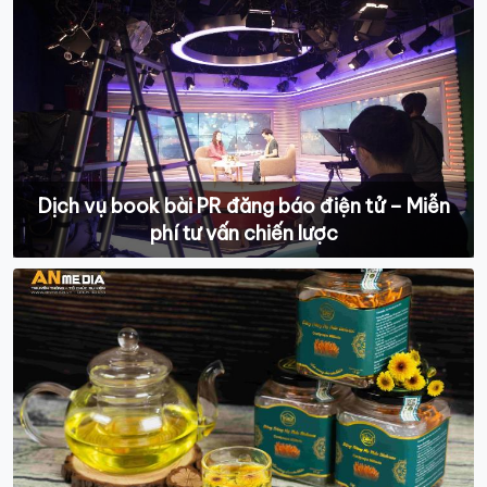
Dịch vụ book bài PR đăng báo điện tử – Miễn
phí tư vấn chiến lược