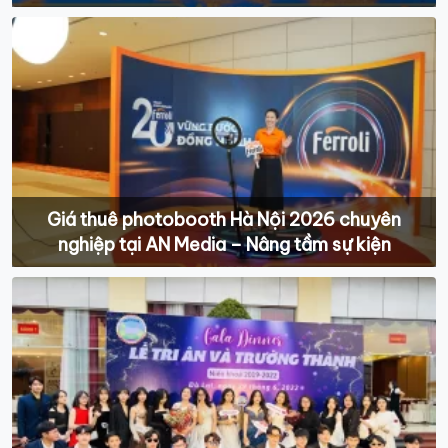
Giá thuê photobooth Hà Nội 2026 chuyên
nghiệp tại AN Media – Nâng tầm sự kiện