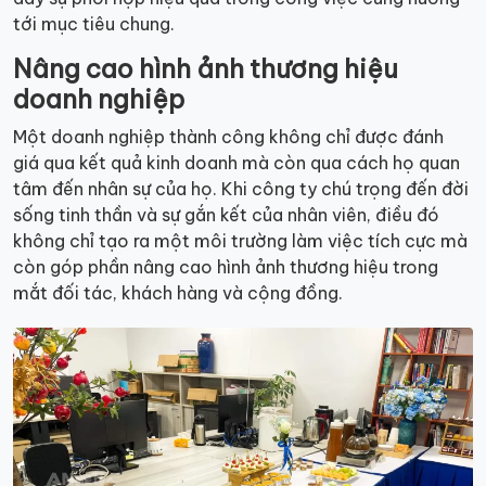
tới mục tiêu chung.
Nâng cao hình ảnh thương hiệu
doanh nghiệp
Một doanh nghiệp thành công không chỉ được đánh
giá qua kết quả kinh doanh mà còn qua cách họ quan
tâm đến nhân sự của họ. Khi công ty chú trọng đến đời
sống tinh thần và sự gắn kết của nhân viên, điều đó
không chỉ tạo ra một môi trường làm việc tích cực mà
còn góp phần nâng cao hình ảnh thương hiệu trong
mắt đối tác, khách hàng và cộng đồng.