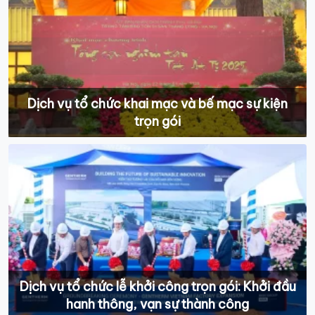
Dịch vụ tổ chức khai mạc và bế mạc sự kiện
trọn gói
Dịch vụ tổ chức lễ khởi công trọn gói: Khởi đầu
hanh thông, vạn sự thành công