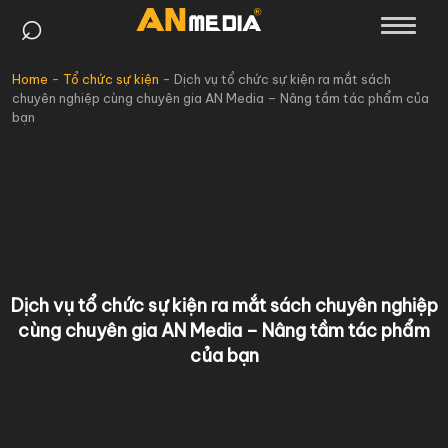
⌕
Skip
to
content
Home
-
Tổ chức sự kiện
-
Dịch vụ tổ chức sự kiện ra mắt sách
chuyên nghiệp cùng chuyên gia AN Media – Nâng tầm tác phẩm của
bạn
Dịch vụ tổ chức sự kiện ra mắt sách chuyên nghiệp
cùng chuyên gia AN Media – Nâng tầm tác phẩm
của bạn