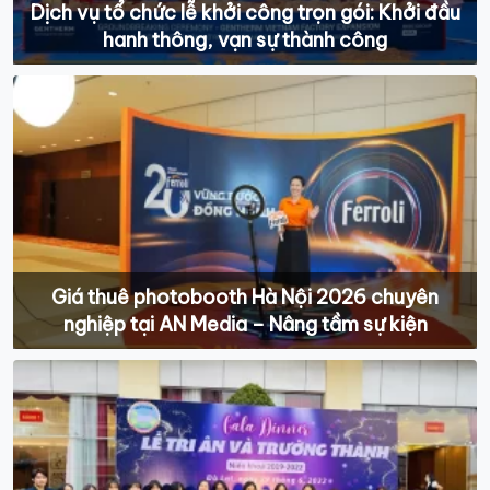
Dịch vụ tổ chức lễ khởi công trọn gói: Khởi đầu
hanh thông, vạn sự thành công
Giá thuê photobooth Hà Nội 2026 chuyên
nghiệp tại AN Media – Nâng tầm sự kiện