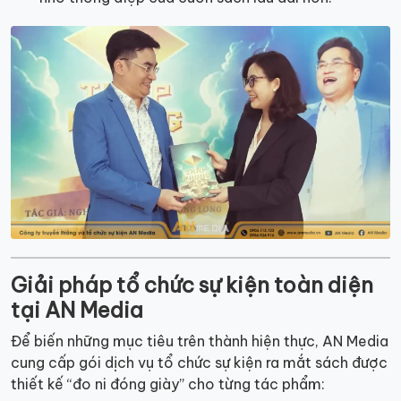
Giải pháp tổ chức sự kiện toàn diện
tại AN Media
Để biến những mục tiêu trên thành hiện thực, AN Media
cung cấp gói dịch vụ tổ chức sự kiện ra mắt sách được
thiết kế “đo ni đóng giày” cho từng tác phẩm: