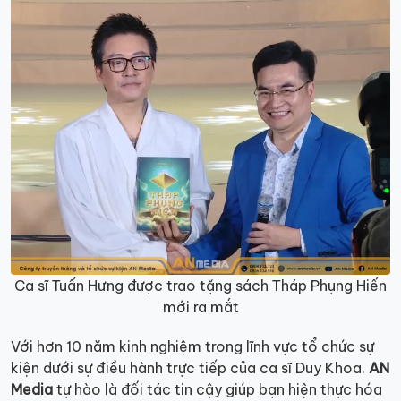
Ca sĩ Tuấn Hưng được trao tặng sách Tháp Phụng Hiến
mới ra mắt
Với hơn 10 năm kinh nghiệm trong lĩnh vực tổ chức sự
kiện dưới sự điều hành trực tiếp của ca sĩ Duy Khoa,
AN
Media
tự hào là đối tác tin cậy giúp bạn hiện thực hóa