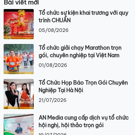
Bài viết mới
Tổ chức sự kiện khai trương với quy
trình CHUẨN
05/08/2026
Tổ chức giải chạy Marathon trọn
gói, chuyên nghiệp tại Việt Nam
01/08/2026
Tổ Chức Họp Báo Trọn Gói Chuyên
Nghiệp Tại Hà Nội
21/07/2026
AN Media cung cấp dịch vụ tổ chức
hội nghị, hội thảo trọn gói