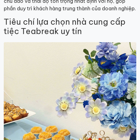
chu đáo và thái độ tôn trọng nhất định với họ, góp
phần duy trì khách hàng trung thành của doanh nghiệp.
Tiêu chí lựa chọn nhà cung cấp
tiệc Teabreak uy tín