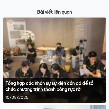
Bài viết liên quan
Tổng hợp các nhân sự sự kiện cần có để tổ
chức chương trình thành công rực rỡ
10/08/2026