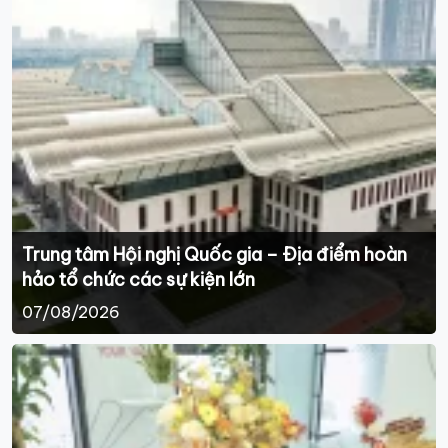
Trung tâm Hội nghị Quốc gia – Địa điểm hoàn
hảo tổ chức các sự kiện lớn
07/08/2026