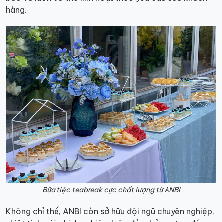
hàng.
Bữa tiệc teabreak cực chất lượng từ ANBI
Không chỉ thế, ANBI còn sở hữu đội ngũ chuyên nghiệp,