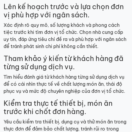
Lên kế hoạch trước và lựa chọn đơn
vị phù hợp với ngân sách.
Xác định rõ quy mô, số lượng khách và phong cách
tiệc trước khi tìm đơn vị tổ chức. Chọn nhà cung cấp
uy tín, đáp ứng tiêu chí đề ra và phù hợp với ngân sách
để tránh phát sinh chi phí không cần thiết.
Tham khảo ý kiến từ khách hàng đã
từng sử dụng dịch vụ.
Tìm hiểu đánh giá từ khách hàng từng sử dụng dịch vụ
để có cái nhìn thực tế về chất lượng món ăn, thái độ
phục vụ và mức độ chuyên nghiệp của đơn vị tổ chức.
Kiểm tra thực tế thiết bị, món ăn
trước khi chốt đơn hàng.
Yêu cầu kiểm tra thiết bị, dụng cụ và thử món ăn trong
thực đơn để đảm bảo chất lượng, tránh rủi ro trong