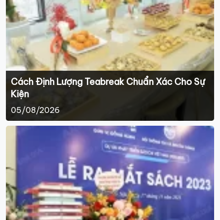
Cách Định Lượng Teabreak Chuẩn Xác Cho Sự
Kiện
05/08/2026