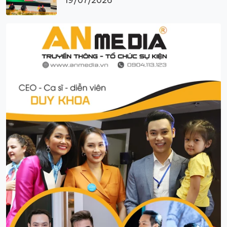
19/07/2026