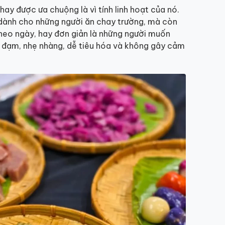
hay được ưa chuộng là vì tính linh hoạt của nó.
dành cho những người ăn chay trường, mà còn
theo ngày, hay đơn giản là những người muốn
 đạm, nhẹ nhàng, dễ tiêu hóa và không gây cảm