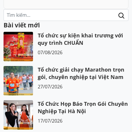
Tìm
kiếm:
Bài viết mới
Tổ chức sự kiện khai trương với
quy trình CHUẨN
07/08/2026
Tổ chức giải chạy Marathon trọn
gói, chuyên nghiệp tại Việt Nam
27/07/2026
Tổ Chức Họp Báo Trọn Gói Chuyên
Nghiệp Tại Hà Nội
17/07/2026