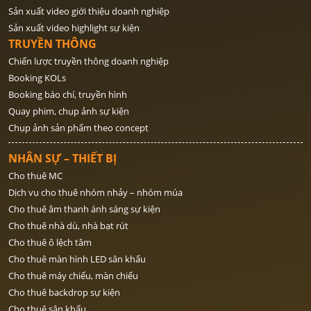
Sản xuất video giới thiệu doanh nghiệp
Sản xuất video highlight sự kiện
TRUYỀN THÔNG
Chiến lược truyền thông doanh nghiệp
Booking KOLs
Booking báo chí, truyền hình
Quay phim, chụp ảnh sự kiện
Chụp ảnh sản phẩm theo concept
NHÂN SỰ – THIẾT BỊ
Cho thuê MC
Dịch vụ cho thuê nhóm nhảy – nhóm múa
Cho thuê âm thanh ánh sáng sự kiện
Cho thuê nhà dù, nhà bạt rút
Cho thuê ô lệch tâm
Cho thuê màn hình LED sân khấu
Cho thuê máy chiếu, màn chiếu
Cho thuê backdrop sự kiện
Cho thuê sân khấu