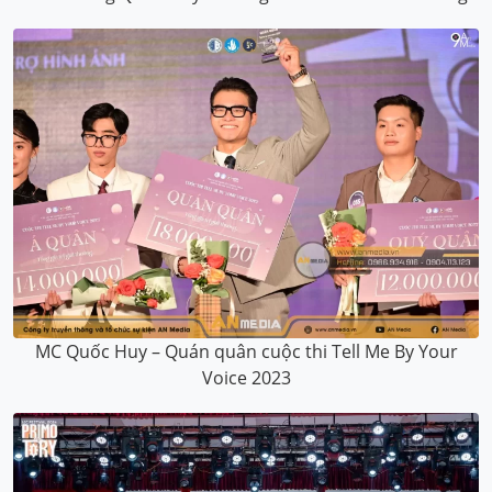
MC Quốc Huy – Quán quân cuộc thi Tell Me By Your
Voice 2023