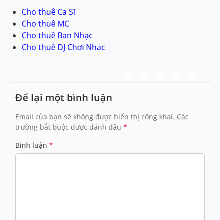
Cho thuê Ca Sĩ
Cho thuê MC
Cho thuê Ban Nhạc
Cho thuê DJ Chơi Nhạc
Để lại một bình luận
Email của bạn sẽ không được hiển thị công khai.
Các
trường bắt buộc được đánh dấu
*
Bình luận
*