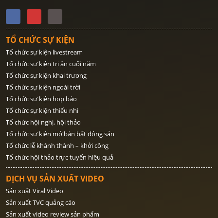
TỔ CHỨC SỰ KIỆN
Tổ chức sự kiện livestream
Tổ chức sự kiện tri ân cuối năm
Tổ chức sự kiện khai trương
Tổ chức sự kiện ngoài trời
Tổ chức sự kiện họp báo
Tổ chức sự kiện thiếu nhi
Tổ chức hội nghị, hội thảo
Tổ chức sự kiện mở bán bất động sản
Tổ chức lễ khánh thành – khởi công
Tổ chức hội thảo trực tuyến hiệu quả
DỊCH VỤ SẢN XUẤT VIDEO
Sản xuất Viral Video
Sản xuất TVC quảng cáo
Sản xuất video review sản phẩm