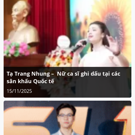
Tạ Trang Nhung – Nữ ca sĩ ghi dấu tại các
sân khấu Quốc tế
15/11/2025