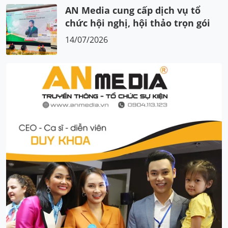
AN Media cung cấp dịch vụ tổ
chức hội nghị, hội thảo trọn gói
14/07/2026