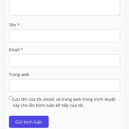
Tên
*
Email
*
Trang web
Lưu tên của tôi, email, và trang web trong trình duyệt
này cho lần bình luận kế tiếp của tôi.