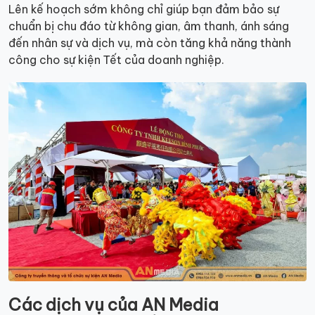
Lên kế hoạch sớm không chỉ giúp bạn đảm bảo sự
chuẩn bị chu đáo từ không gian, âm thanh, ánh sáng
đến nhân sự và dịch vụ, mà còn tăng khả năng thành
công cho sự kiện Tết của doanh nghiệp.
Các dịch vụ của AN Media