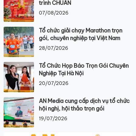
trình CHUẨN
07/08/2026
Tổ chức giải chạy Marathon trọn
gói, chuyên nghiệp tại Việt Nam
28/07/2026
Tổ Chức Họp Báo Trọn Gói Chuyên
Nghiệp Tại Hà Nội
20/07/2026
AN Media cung cấp dịch vụ tổ chức
hội nghị, hội thảo trọn gói
19/07/2026