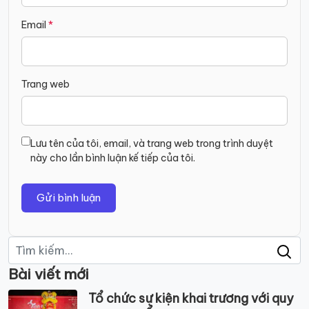
Email
*
Trang web
Lưu tên của tôi, email, và trang web trong trình duyệt
này cho lần bình luận kế tiếp của tôi.
Tìm
kiếm:
Bài viết mới
Tổ chức sự kiện khai trương với quy