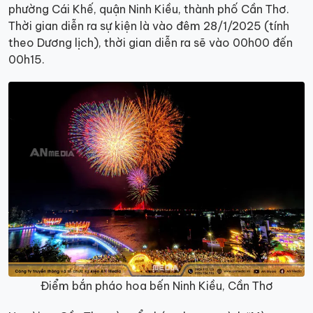
phường Cái Khế, quận Ninh Kiều, thành phố Cần Thơ.
Thời gian diễn ra sự kiện là vào đêm 28/1/2025 (tính
theo Dương lịch), thời gian diễn ra sẽ vào 00h00 đến
00h15.
Điểm bắn pháo hoa bến Ninh Kiều, Cần Thơ