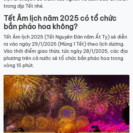
trong dịp Tết nhé.
Tết Âm lịch năm 2025 có tổ chức
bắn pháo hoa không?
Tết Âm lịch 2025 (Tết Nguyên Đán năm Ất Tỵ) sẽ diễn
ra vào ngày 29/1/2025 (Mùng 1 Tết) theo lịch dương.
Vào thời điểm giao thừa, tức ngày 28/1/2025, các địa
phương trên cả nước sẽ tổ chức bắn pháo hoa trong
vòng 15 phút.