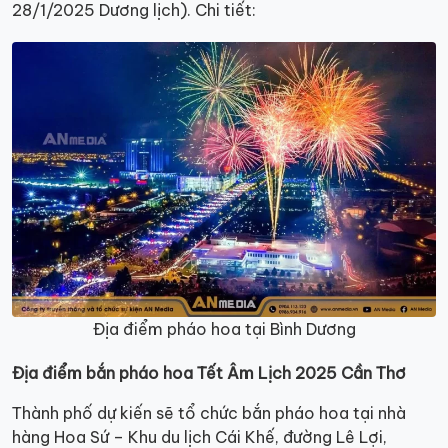
28/1/2025 Dương lịch). Chi tiết:
Địa điểm pháo hoa tại Bình Dương
Địa điểm bắn pháo hoa Tết Âm Lịch 2025 Cần Thơ
Thành phố dự kiến sẽ tổ chức bắn pháo hoa tại nhà
hàng Hoa Sứ – Khu du lịch Cái Khế, đường Lê Lợi,