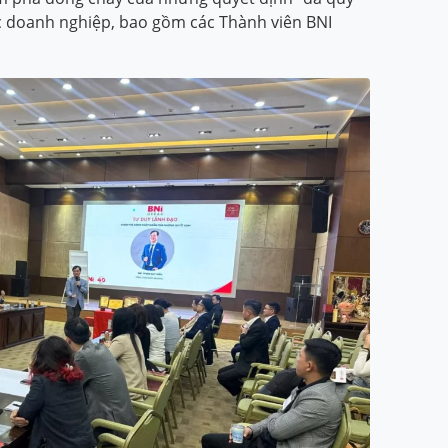
c doanh nghiệp, bao gồm các Thành viên BNI