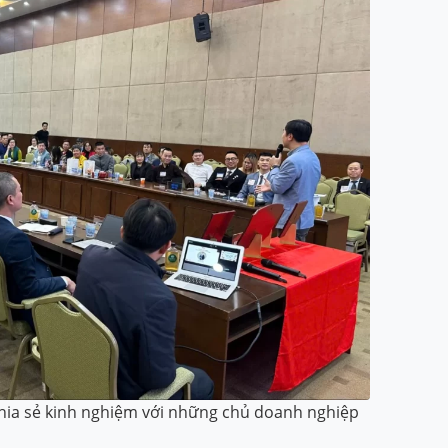
ia sẻ kinh nghiệm với những chủ doanh nghiệp