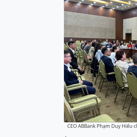
CEO ABBank Phạm Duy Hiếu ch