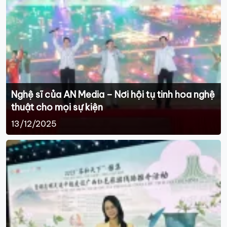
Nghệ sĩ của AN Media – Nơi hội tụ tinh hoa nghệ
thuật cho mọi sự kiện
13/12/2025