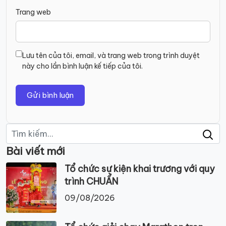
Trang web
Lưu tên của tôi, email, và trang web trong trình duyệt
này cho lần bình luận kế tiếp của tôi.
Tìm
kiếm:
Bài viết mới
Tổ chức sự kiện khai trương với quy
trình CHUẨN
09/08/2026