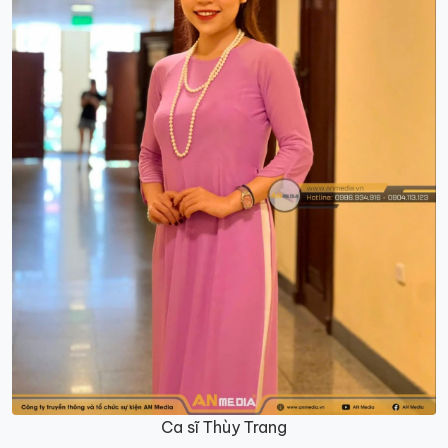
Ca sĩ Thùy Trang