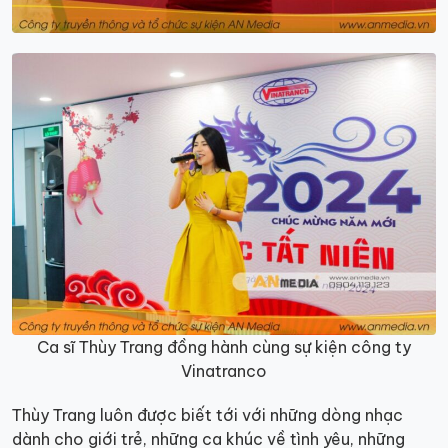
Ca sĩ Thùy Trang đồng hành cùng sự kiện công ty
Vinatranco
Thùy Trang luôn được biết tới với những dòng nhạc
dành cho giới trẻ, những ca khúc về tình yêu, những