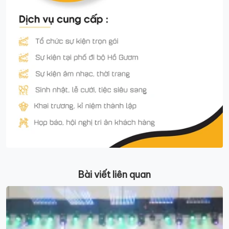
Bài viết liên quan