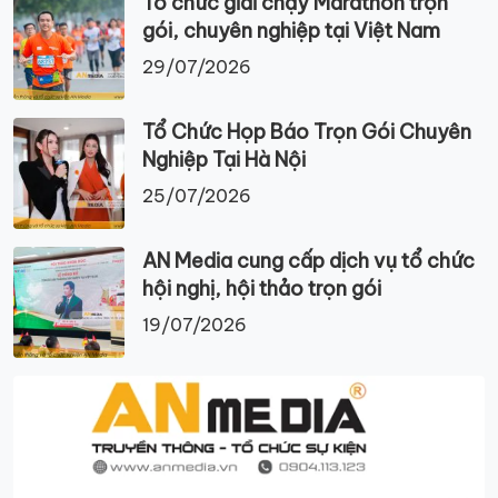
Tổ chức giải chạy Marathon trọn
gói, chuyên nghiệp tại Việt Nam
29/07/2026
Tổ Chức Họp Báo Trọn Gói Chuyên
Nghiệp Tại Hà Nội
25/07/2026
AN Media cung cấp dịch vụ tổ chức
hội nghị, hội thảo trọn gói
19/07/2026