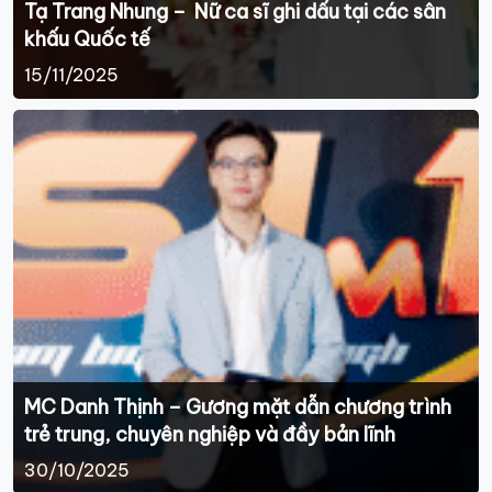
Tạ Trang Nhung – Nữ ca sĩ ghi dấu tại các sân
khấu Quốc tế
15/11/2025
MC Danh Thịnh – Gương mặt dẫn chương trình
trẻ trung, chuyên nghiệp và đầy bản lĩnh
30/10/2025