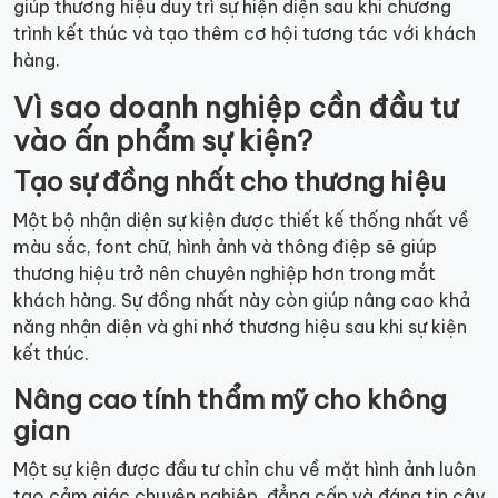
giúp thương hiệu duy trì sự hiện diện sau khi chương
trình kết thúc và tạo thêm cơ hội tương tác với khách
hàng.
Vì sao doanh nghiệp cần đầu tư
vào ấn phẩm sự kiện?
Tạo sự đồng nhất cho thương hiệu
Một bộ nhận diện sự kiện được thiết kế thống nhất về
màu sắc, font chữ, hình ảnh và thông điệp sẽ giúp
thương hiệu trở nên chuyên nghiệp hơn trong mắt
khách hàng. Sự đồng nhất này còn giúp nâng cao khả
năng nhận diện và ghi nhớ thương hiệu sau khi sự kiện
kết thúc.
Nâng cao tính thẩm mỹ cho không
gian
Một sự kiện được đầu tư chỉn chu về mặt hình ảnh luôn
tạo cảm giác chuyên nghiệp, đẳng cấp và đáng tin cậy