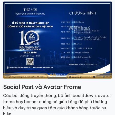
Social Post và Avatar Frame
Các bài đăng truyền thông, bộ ảnh countdown, avatar
frame hay banner quảng bá giúp tăng độ phủ thương
hiệu và duy trì sự quan tâm của khách hàng trước sự
kiện.