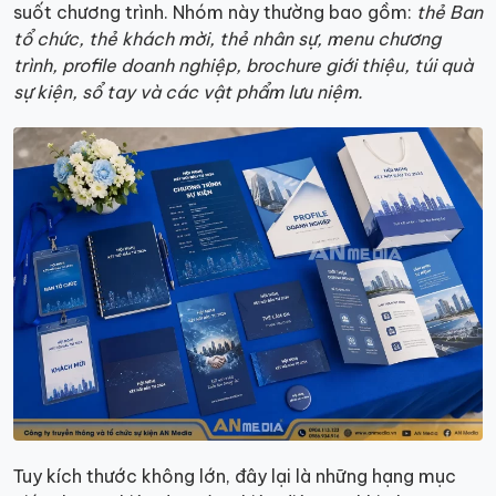
suốt chương trình. Nhóm này thường bao gồm:
thẻ Ban
tổ chức, thẻ khách mời, thẻ nhân sự, menu chương
trình, profile doanh nghiệp, brochure giới thiệu, túi quà
sự kiện, sổ tay và các vật phẩm lưu niệm.
Tuy kích thước không lớn, đây lại là những hạng mục