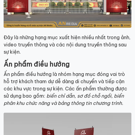
Đây là những hạng mục xuất hiện nhiều nhất trong ảnh,
video truyền thông và các nội dung truyền thông sau
sự kiện.
Ấn phẩm điều hướng
Ấn phẩm điều hướng là nhóm hạng mục đóng vai trò
hỗ trợ khách tham dự dễ dàng di chuyển và tiếp cận
các khu vực trong sự kiện. Các ấn phẩm thường được
sử dụng bao gồm:
biển chỉ dẫn, sơ đồ chỗ ngồi, biển
phân khu chức năng và bảng thông tin chương trình.