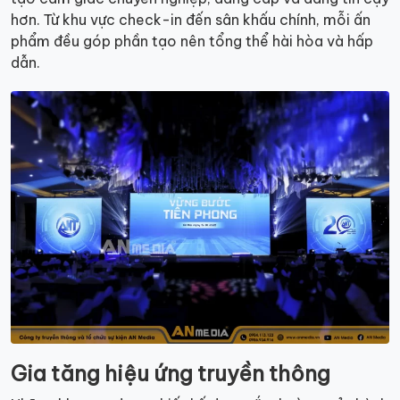
hơn. Từ khu vực check-in đến sân khấu chính, mỗi ấn
phẩm đều góp phần tạo nên tổng thể hài hòa và hấp
dẫn.
Gia tăng hiệu ứng truyền thông