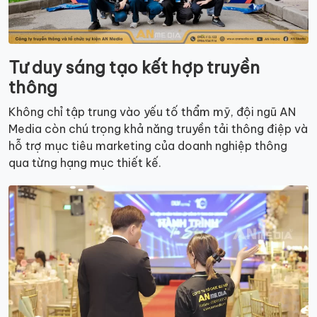
Tư duy sáng tạo kết hợp truyền
thông
Không chỉ tập trung vào yếu tố thẩm mỹ, đội ngũ AN
Media còn chú trọng khả năng truyền tải thông điệp và
hỗ trợ mục tiêu marketing của doanh nghiệp thông
qua từng hạng mục thiết kế.