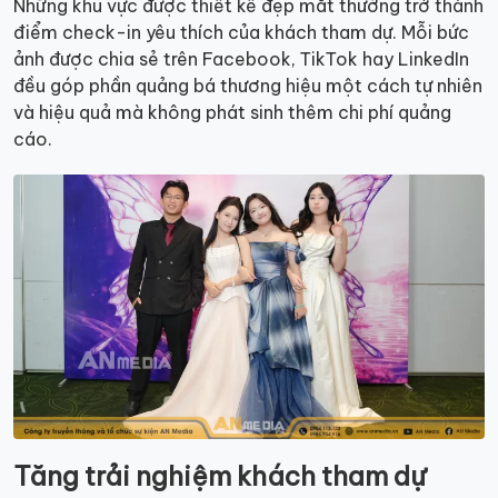
Những khu vực được thiết kế đẹp mắt thường trở thành
điểm check-in yêu thích của khách tham dự. Mỗi bức
ảnh được chia sẻ trên Facebook, TikTok hay LinkedIn
đều góp phần quảng bá thương hiệu một cách tự nhiên
và hiệu quả mà không phát sinh thêm chi phí quảng
cáo.
Tăng trải nghiệm khách tham dự