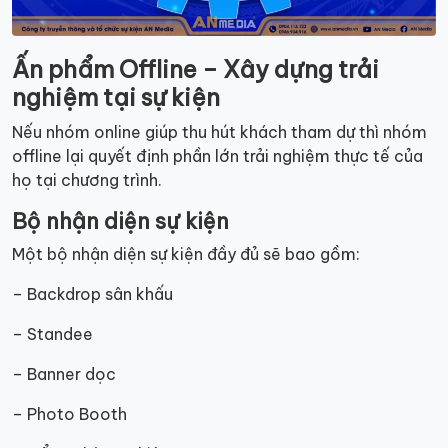
Ấn phẩm Offline – Xây dựng trải
nghiệm tại sự kiện
Nếu nhóm online giúp thu hút khách tham dự thì nhóm
offline lại quyết định phần lớn trải nghiệm thực tế của
họ tại chương trình.
Bộ nhận diện sự kiện
Một bộ nhận diện sự kiện đầy đủ sẽ bao gồm:
– Backdrop sân khấu
– Standee
– Banner dọc
– Photo Booth