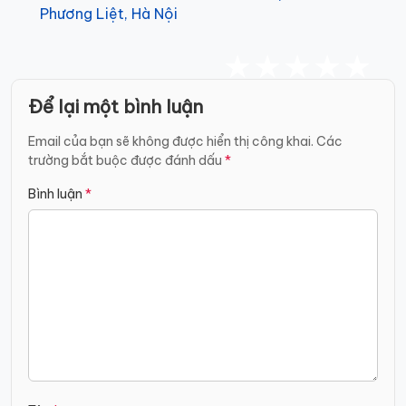
Phương Liệt, Hà Nội
Để lại một bình luận
Email của bạn sẽ không được hiển thị công khai.
Các
trường bắt buộc được đánh dấu
*
Bình luận
*