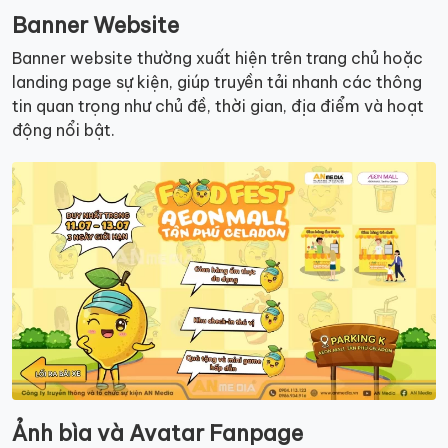
Banner Website
Banner website thường xuất hiện trên trang chủ hoặc
landing page sự kiện, giúp truyền tải nhanh các thông
tin quan trọng như chủ đề, thời gian, địa điểm và hoạt
động nổi bật.
Ảnh bìa và Avatar Fanpage