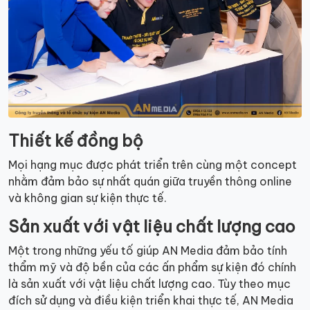
Thiết kế đồng bộ
Mọi hạng mục được phát triển trên cùng một concept
nhằm đảm bảo sự nhất quán giữa truyền thông online
và không gian sự kiện thực tế.
Sản xuất với vật liệu chất lượng cao
Một trong những yếu tố giúp AN Media đảm bảo tính
thẩm mỹ và độ bền của các ấn phẩm sự kiện đó chính
là sản xuất với vật liệu chất lượng cao. Tùy theo mục
đích sử dụng và điều kiện triển khai thực tế, AN Media