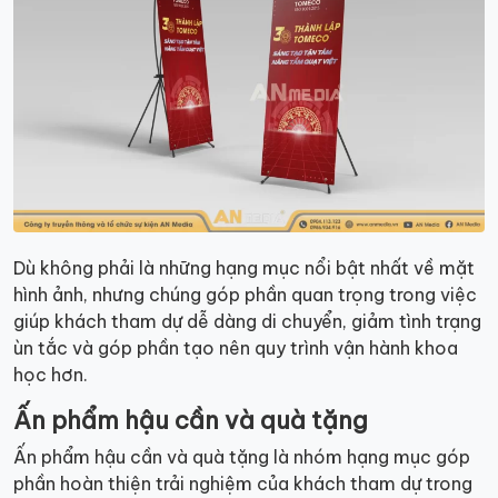
Dù không phải là những hạng mục nổi bật nhất về mặt
hình ảnh, nhưng chúng góp phần quan trọng trong việc
giúp khách tham dự dễ dàng di chuyển, giảm tình trạng
ùn tắc và góp phần tạo nên quy trình vận hành khoa
học hơn.
Ấn phẩm hậu cần và quà tặng
Ấn phẩm hậu cần và quà tặng là nhóm hạng mục góp
phần hoàn thiện trải nghiệm của khách tham dự trong