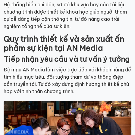
Hệ thống biển chỉ dẫn, sơ đồ khu vực hay các tài liệu
chương trình được thiết kế khoa học giúp người tham
dự dễ dàng tiếp cận thông tin, từ đó nâng cao trải
nghiệm tổng thể của sự kiện.
Quy trình thiết kế và sản xuất ấn
phẩm sự kiện tại AN Media
Tiếp nhận yêu cầu và tư vấn ý tưởng
Đội ngũ AN Media làm việc trực tiếp với khách hàng để
tìm hiểu mục tiêu, đối tượng tham dự và thông điệp
cần truyền tải. Từ đó xây dựng định hướng thiết kế phù
hợp với tinh thần chương trình.