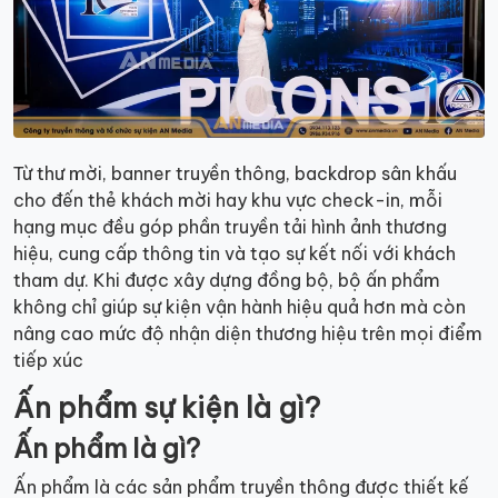
Từ thư mời, banner truyền thông, backdrop sân khấu
cho đến thẻ khách mời hay khu vực check-in, mỗi
hạng mục đều góp phần truyền tải hình ảnh thương
hiệu, cung cấp thông tin và tạo sự kết nối với khách
tham dự. Khi được xây dựng đồng bộ, bộ ấn phẩm
không chỉ giúp sự kiện vận hành hiệu quả hơn mà còn
nâng cao mức độ nhận diện thương hiệu trên mọi điểm
tiếp xúc
Ấn phẩm sự kiện là gì?
Ấn phẩm là gì?
Ấn phẩm là các sản phẩm truyền thông được thiết kế