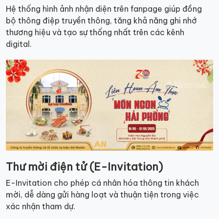
Hệ thống hình ảnh nhận diện trên fanpage giúp đồng
bộ thông điệp truyền thông, tăng khả năng ghi nhớ
thương hiệu và tạo sự thống nhất trên các kênh
digital.
Thư mời điện tử (E-Invitation)
E-Invitation cho phép cá nhân hóa thông tin khách
mời, dễ dàng gửi hàng loạt và thuận tiện trong việc
xác nhận tham dự.