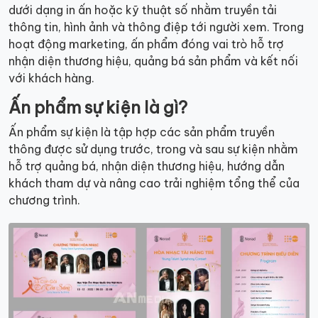
dưới dạng in ấn hoặc kỹ thuật số nhằm truyền tải
thông tin, hình ảnh và thông điệp tới người xem. Trong
hoạt động marketing, ấn phẩm đóng vai trò hỗ trợ
nhận diện thương hiệu, quảng bá sản phẩm và kết nối
với khách hàng.
Ấn phẩm sự kiện là gì?
Ấn phẩm sự kiện là tập hợp các sản phẩm truyền
thông được sử dụng trước, trong và sau sự kiện nhằm
hỗ trợ quảng bá, nhận diện thương hiệu, hướng dẫn
khách tham dự và nâng cao trải nghiệm tổng thể của
chương trình.