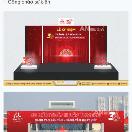
– Cổng chào sự kiện