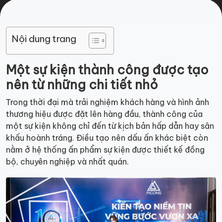
Nội dung trang
Một sự kiện thành công được tạo
nên từ những chi tiết nhỏ
Trong thời đại mà trải nghiệm khách hàng và hình ảnh
thương hiệu được đặt lên hàng đầu, thành công của
một sự kiện không chỉ đến từ kịch bản hấp dẫn hay sân
khấu hoành tráng. Điều tạo nên dấu ấn khác biệt còn
nằm ở hệ thống ấn phẩm sự kiện được thiết kế đồng
bộ, chuyên nghiệp và nhất quán.