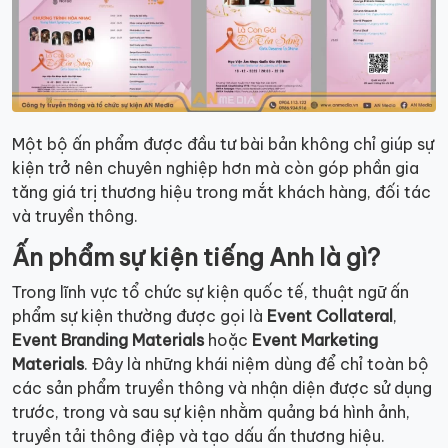
Một bộ ấn phẩm được đầu tư bài bản không chỉ giúp sự
kiện trở nên chuyên nghiệp hơn mà còn góp phần gia
tăng giá trị thương hiệu trong mắt khách hàng, đối tác
và truyền thông.
Ấn phẩm sự kiện tiếng Anh là gì?
Trong lĩnh vực tổ chức sự kiện quốc tế, thuật ngữ ấn
phẩm sự kiện thường được gọi là
Event Collateral
,
Event Branding Materials
hoặc
Event Marketing
Materials
. Đây là những khái niệm dùng để chỉ toàn bộ
các sản phẩm truyền thông và nhận diện được sử dụng
trước, trong và sau sự kiện nhằm quảng bá hình ảnh,
truyền tải thông điệp và tạo dấu ấn thương hiệu.