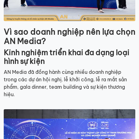
Vì sao doanh nghiệp nên lựa chọn
AN Media?
Kinh nghiệm triển khai đa dạng loại
hình sự kiện
AN Media đã đồng hành cùng nhiều doanh nghiệp
trong các dự án hội nghị, lễ khởi công, lễ ra mắt sản
phẩm, gala dinner, team building và sự kiện thương
hiệu.