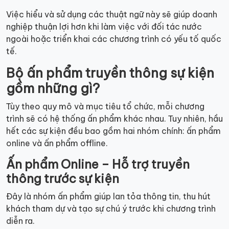
Việc hiểu và sử dụng các thuật ngữ này sẽ giúp doanh
nghiệp thuận lợi hơn khi làm việc với đối tác nước
ngoài hoặc triển khai các chương trình có yếu tố quốc
tế.
Bộ ấn phẩm truyền thông sự kiện
gồm những gì?
Tùy theo quy mô và mục tiêu tổ chức, mỗi chương
trình sẽ có hệ thống ấn phẩm khác nhau. Tuy nhiên, hầu
hết các sự kiện đều bao gồm hai nhóm chính: ấn phẩm
online và ấn phẩm offline.
Ấn phẩm Online – Hỗ trợ truyền
thông trước sự kiện
Đây là nhóm ấn phẩm giúp lan tỏa thông tin, thu hút
khách tham dự và tạo sự chú ý trước khi chương trình
diễn ra.