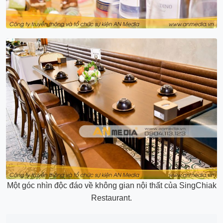
Một góc nhìn độc đáo về không gian nội thất của SingChiak
Restaurant.