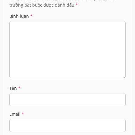
trường bắt buộc được đánh dấu
*
Bình luận
*
Tên
*
Email
*