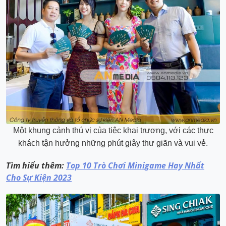
Một khung cảnh thú vị của tiệc khai trương, với các thực
khách tận hưởng những phút giây thư giãn và vui vẻ.
Tìm hiểu thêm:
Top 10 Trò Chơi Minigame Hay Nhất
Cho Sự Kiện 2023