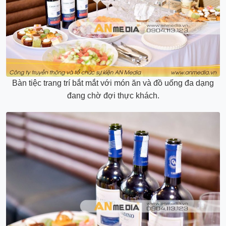
Bàn tiệc trang trí bắt mắt với món ăn và đồ uống đa dạng
đang chờ đợi thực khách.