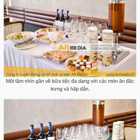
Một tầm nhìn gần về bữa tiệc đa dạng với các món ăn đặc
trưng và hấp dẫn.