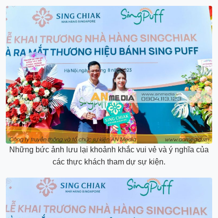
Những bức ảnh lưu lại khoảnh khắc vui vẻ và ý nghĩa của
các thực khách tham dự sự kiện.