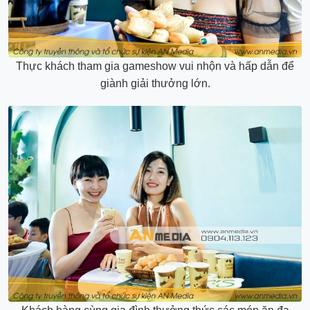
Thực khách tham gia gameshow vui nhộn và hấp dẫn để
giành giải thưởng lớn.