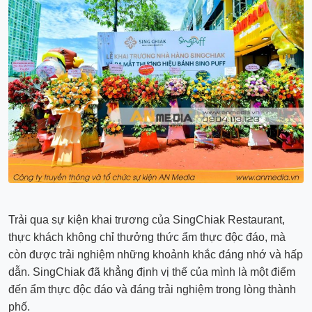
Trải qua sự kiện khai trương của SingChiak Restaurant,
thực khách không chỉ thưởng thức ẩm thực độc đáo, mà
còn được trải nghiệm những khoảnh khắc đáng nhớ và hấp
dẫn. SingChiak đã khẳng định vị thế của mình là một điểm
đến ẩm thực độc đáo và đáng trải nghiệm trong lòng thành
phố.